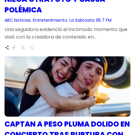
POLÉMICA
ABC Noticias
, 
Entretenimiento
, 
La Sabrosita 95.7 FM
Una seguidora evidenció el incómodo momento que
vivió con la creadora de contenido en…
CAPTAN A PESO PLUMA DOLIDO EN
CONCIERTO TRAS RUPTURA CON