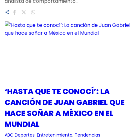
analista de comportamiento…
‘HASTA QUE TE CONOCÍ’: LA
CANCIÓN DE JUAN GABRIEL QUE
HACE SOÑAR A MÉXICO EN EL
MUNDIAL
ABC Deportes
, 
Entretenimiento
, 
Tendencias