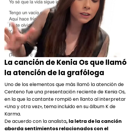
La canción de Kenia Os que llamó
la atención de la grafóloga
Uno de los elementos que más llamó la atención de
Centeno fue una presentación reciente de Kenia Os,
en la que la cantante rompió en llanto al interpretar
«Una y otra vez», tema incluido en su álbum K de
Karma.
De acuerdo con la analista
, la letra de la canción
aborda sentimientos relacionados con el