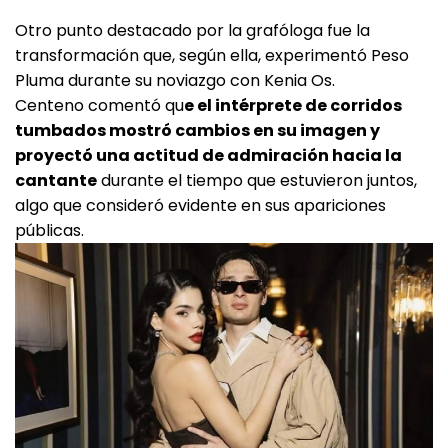
Otro punto destacado por la grafóloga fue la
transformación que, según ella, experimentó Peso
Pluma durante su noviazgo con Kenia Os.
Centeno comentó qu
e el intérprete de corridos
tumbados mostró cambios en su imagen y
proyectó una actitud de admiración hacia la
cantante
durante el tiempo que estuvieron juntos,
algo que consideró evidente en sus apariciones
públicas.