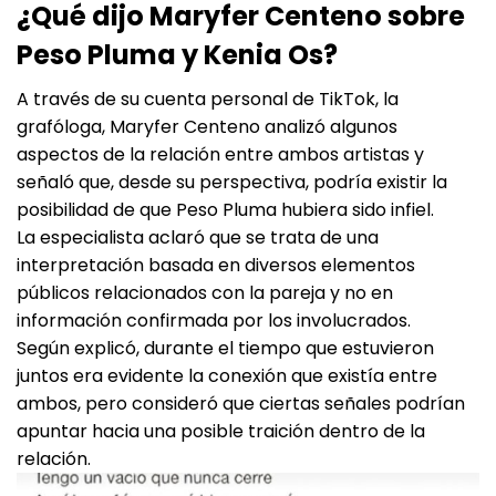
¿Qué dijo Maryfer Centeno sobre
Peso Pluma y Kenia Os?
A través de su cuenta personal de TikTok, la
grafóloga, Maryfer Centeno analizó algunos
aspectos de la relación entre ambos artistas y
señaló que, desde su perspectiva, podría existir la
posibilidad de que Peso Pluma hubiera sido infiel.
La especialista aclaró que se trata de una
interpretación basada en diversos elementos
públicos relacionados con la pareja y no en
información confirmada por los involucrados.
Según explicó, durante el tiempo que estuvieron
juntos era evidente la conexión que existía entre
ambos, pero consideró que ciertas señales podrían
apuntar hacia una posible traición dentro de la
relación.