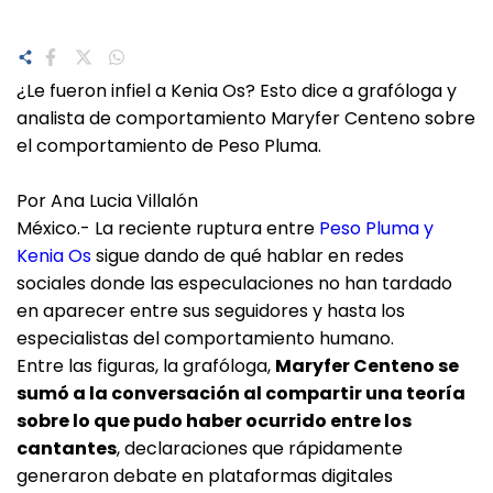
¿Le fueron infiel a Kenia Os? Esto dice a grafóloga y
analista de comportamiento Maryfer Centeno sobre
el comportamiento de Peso Pluma.
Por Ana Lucia Villalón
México.- La reciente ruptura entre
Peso Pluma y
Kenia Os
sigue dando de qué hablar en redes
sociales donde las especulaciones no han tardado
en aparecer entre sus seguidores y hasta los
especialistas del comportamiento humano.
Entre las figuras, la grafóloga,
Maryfer Centeno se
sumó a la conversación al compartir una teoría
sobre lo que pudo haber ocurrido entre los
cantantes
, declaraciones que rápidamente
generaron debate en plataformas digitales