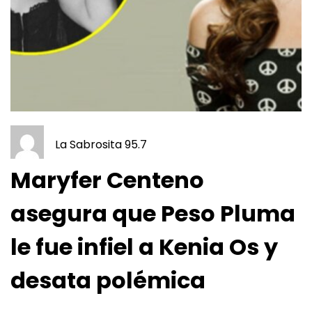
La Sabrosita 95.7
Maryfer Centeno
asegura que Peso Pluma
le fue infiel a Kenia Os y
desata polémica