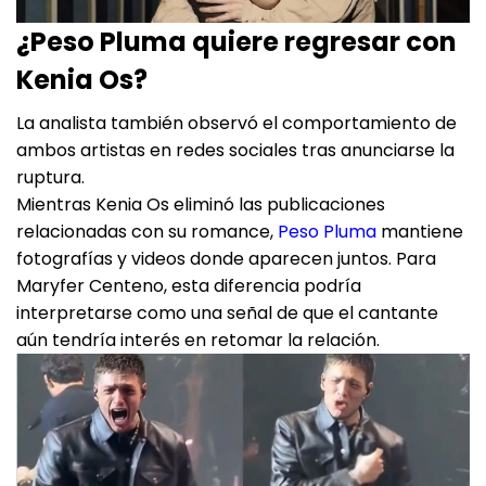
¿Peso Pluma quiere regresar con
Kenia Os?
La analista también observó el comportamiento de
ambos artistas en redes sociales tras anunciarse la
ruptura.
Mientras Kenia Os eliminó las publicaciones
relacionadas con su romance,
Peso Pluma
mantiene
fotografías y videos donde aparecen juntos. Para
Maryfer Centeno, esta diferencia podría
interpretarse como una señal de que el cantante
aún tendría interés en retomar la relación.