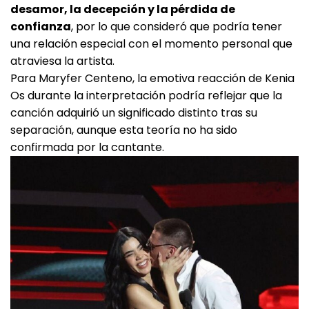
desamor, la decepción y la pérdida de
confianza
, por lo que consideró que podría tener
una relación especial con el momento personal que
atraviesa la artista.
Para Maryfer Centeno, la emotiva reacción de Kenia
Os durante la interpretación podría reflejar que la
canción adquirió un significado distinto tras su
separación, aunque esta teoría no ha sido
confirmada por la cantante.