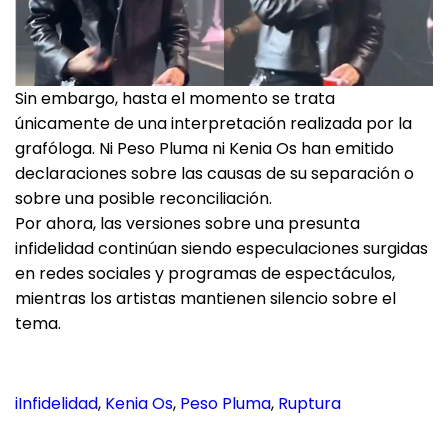
Sin embargo, hasta el momento se trata
únicamente de una interpretación realizada por la
grafóloga. Ni Peso Pluma ni Kenia Os han emitido
declaraciones sobre las causas de su separación o
sobre una posible reconciliación.
Por ahora, las versiones sobre una presunta
infidelidad continúan siendo especulaciones surgidas
en redes sociales y programas de espectáculos,
mientras los artistas mantienen silencio sobre el
tema.
iInfidelidad
, 
Kenia Os
, 
Peso Pluma
, 
Ruptura