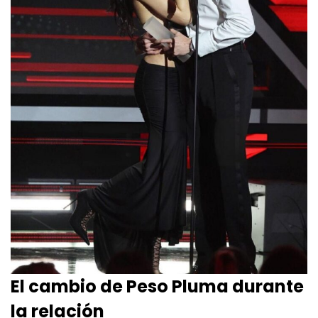
El cambio de Peso Pluma durante
la relación