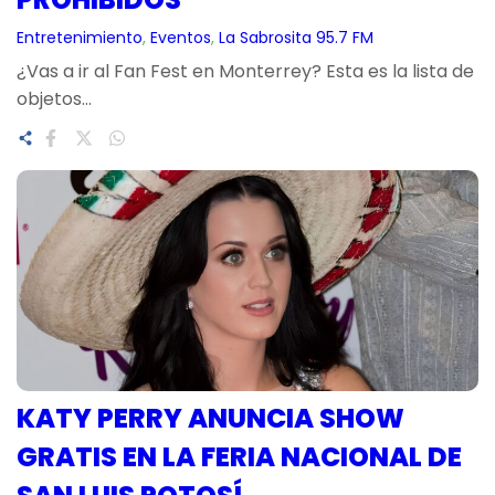
Entretenimiento
, 
Eventos
, 
La Sabrosita 95.7 FM
¿Vas a ir al Fan Fest en Monterrey? Esta es la lista de
objetos…
KATY PERRY ANUNCIA SHOW
GRATIS EN LA FERIA NACIONAL DE