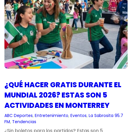
¿QUÉ HACER GRATIS DURANTE EL
MUNDIAL 2026? ESTAS SON 5
ACTIVIDADES EN MONTERREY
ABC Deportes
, 
Entretenimiento
, 
Eventos
, 
La Sabrosita 95.7
FM
, 
Tendencias
¿Sin boletos para los partidos? Estas son 5