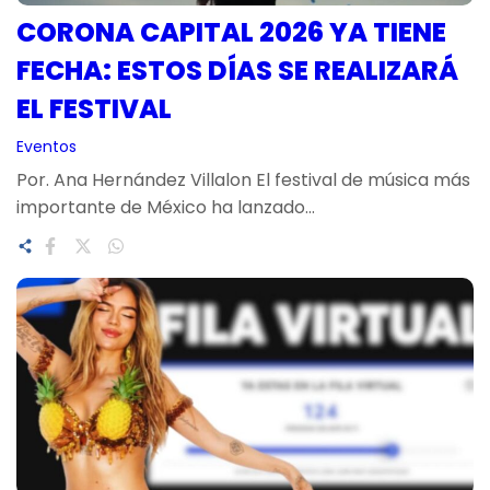
CORONA CAPITAL 2026 YA TIENE
FECHA: ESTOS DÍAS SE REALIZARÁ
EL FESTIVAL
Eventos
Por. Ana Hernández Villalon El festival de música más
importante de México ha lanzado…