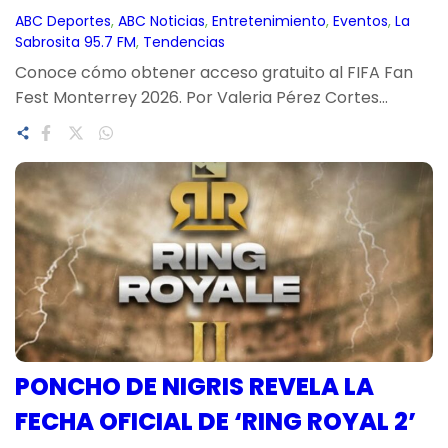
ABC Deportes
, 
ABC Noticias
, 
Entretenimiento
, 
Eventos
, 
La
Sabrosita 95.7 FM
, 
Tendencias
Conoce cómo obtener acceso gratuito al FIFA Fan
Fest Monterrey 2026. Por Valeria Pérez Cortes…
PONCHO DE NIGRIS REVELA LA
FECHA OFICIAL DE ‘RING ROYAL 2’