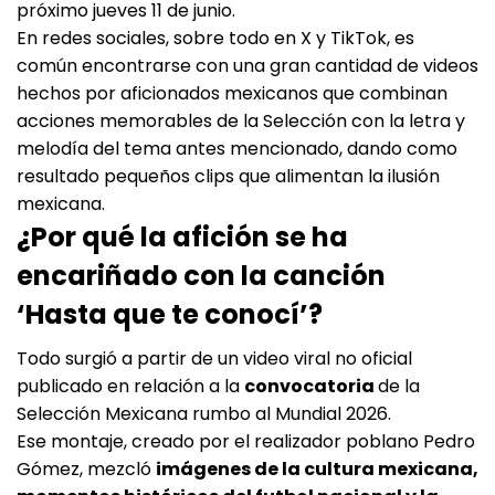
próximo jueves 11 de junio.
En redes sociales, sobre todo en X y TikTok, es
común encontrarse con una gran cantidad de videos
hechos por aficionados mexicanos que combinan
acciones memorables de la Selección con la letra y
melodía del tema antes mencionado, dando como
resultado pequeños clips que alimentan la ilusión
mexicana.
¿Por qué la afición se ha
encariñado con la canción
‘Hasta que te conocí’?
Todo surgió a partir de un video viral no oficial
publicado en relación a la
convocatoria
de la
Selección Mexicana rumbo al Mundial 2026.
Ese montaje, creado por el realizador poblano Pedro
Gómez, mezcló
imágenes de la cultura mexicana,