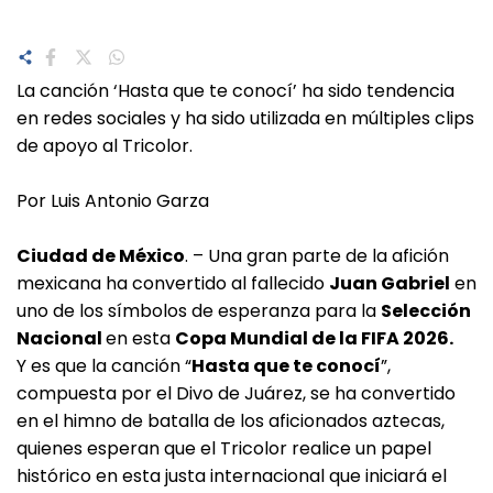
La canción ‘Hasta que te conocí’ ha sido tendencia
en redes sociales y ha sido utilizada en múltiples clips
de apoyo al Tricolor.
Por Luis Antonio Garza
Ciudad de México
. – Una gran parte de la afición
mexicana ha convertido al fallecido
Juan Gabriel
en
uno de los símbolos de esperanza para la
Selección
Nacional
en esta
Copa Mundial de la FIFA 2026.
Y es que la canción “
Hasta que te conocí
”,
compuesta por el Divo de Juárez, se ha convertido
en el himno de batalla de los aficionados aztecas,
quienes esperan que el Tricolor realice un papel
histórico en esta justa internacional que iniciará el