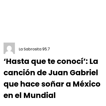
La Sabrosita 95.7
‘Hasta que te conocí’: La
canción de Juan Gabriel
que hace soñar a México
en el Mundial