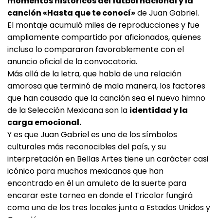
momentos históricos del futbol nacional y la
canción «Hasta que te conocí»
de Juan Gabriel.
El montaje acumuló miles de reproducciones y fue
ampliamente compartido por aficionados, quienes
incluso lo compararon favorablemente con el
anuncio oficial de la convocatoria.
Más allá de la letra, que habla de una relación
amorosa que terminó de mala manera, los factores
que han causado que la canción sea el nuevo himno
de la Selección Mexicana son la
identidad y la
carga emocional.
Y es que Juan Gabriel es uno de los símbolos
culturales más reconocibles del país, y su
interpretación en Bellas Artes tiene un carácter casi
icónico para muchos mexicanos que han
encontrado en él un amuleto de la suerte para
encarar este torneo en donde el Tricolor fungirá
como uno de los tres locales junto a Estados Unidos y