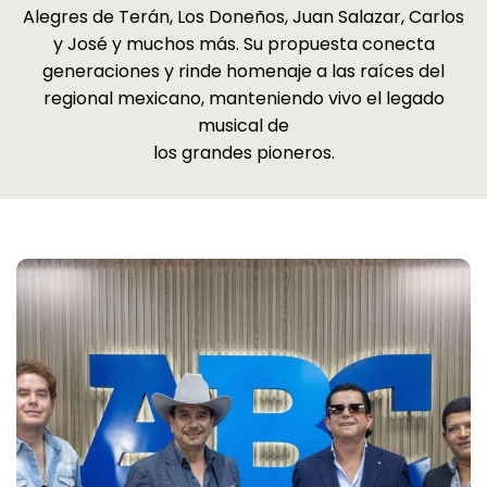
Alegres de Terán, Los Doneños, Juan Salazar, Carlos
y José y muchos más. Su propuesta conecta
generaciones y rinde homenaje a las raíces del
regional mexicano, manteniendo vivo el legado
musical de
los grandes pioneros.