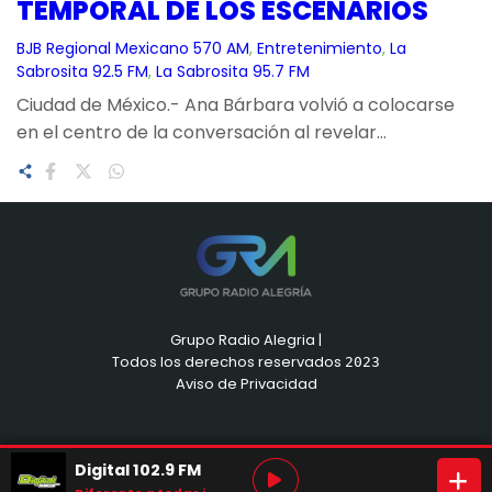
TEMPORAL DE LOS ESCENARIOS
BJB Regional Mexicano 570 AM
, 
Entretenimiento
, 
La
Sabrosita 92.5 FM
, 
La Sabrosita 95.7 FM
Ciudad de México.- Ana Bárbara volvió a colocarse
en el centro de la conversación al revelar…
Grupo Radio Alegria |
Todos los derechos reservados
2023
Aviso de Privacidad
Digital 102.9 FM