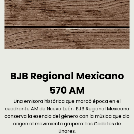
BJB Regional Mexicano
570 AM
Una emisora histórica que marcó época en el
cuadrante AM de Nuevo León. BJB Regional Mexicana
conserva la esencia del género con la música que dio
origen al movimiento grupero: Los Cadetes de
Linares,