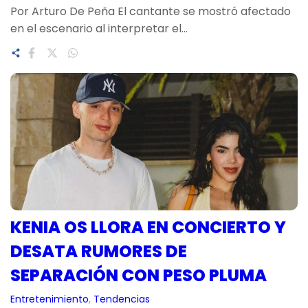
Por Arturo De Peña El cantante se mostró afectado
en el escenario al interpretar el…
KENIA OS LLORA EN CONCIERTO Y
DESATA RUMORES DE
SEPARACIÓN CON PESO PLUMA
Entretenimiento
, 
Tendencias