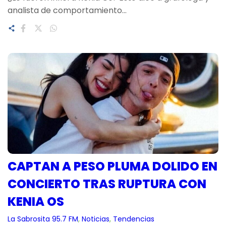
analista de comportamiento…
CAPTAN A PESO PLUMA DOLIDO EN
CONCIERTO TRAS RUPTURA CON
KENIA OS
La Sabrosita 95.7 FM
, 
Noticias
, 
Tendencias