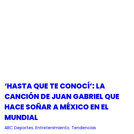
‘HASTA QUE TE CONOCÍ’: LA
CANCIÓN DE JUAN GABRIEL QUE
HACE SOÑAR A MÉXICO EN EL
MUNDIAL
ABC Deportes
, 
Entretenimiento
, 
Tendencias