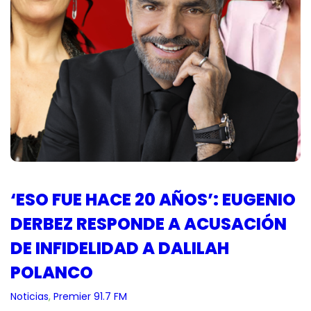
‘ESO FUE HACE 20 AÑOS’: EUGENIO
DERBEZ RESPONDE A ACUSACIÓN
DE INFIDELIDAD A DALILAH
POLANCO
Noticias
, 
Premier 91.7 FM