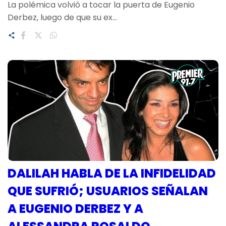
La polémica volvió a tocar la puerta de Eugenio
Derbez, luego de que su ex…
DALILAH HABLA DE LA INFIDELIDAD
QUE SUFRIÓ; USUARIOS SEÑALAN
A EUGENIO DERBEZ Y A