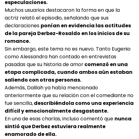
especulaciones.
Muchos usuarios destacaron la forma en que la
actriz relató el episodio, señalando que sus
declaraciones
ponían en evidencia las actitudes
de la pareja Derbez-Rosaldo en los inicios de su
romance.
Sin embargo, este tema no es nuevo. Tanto Eugenio
como Alessandra han contado en entrevistas
pasadas que su historia de amor
comenzó en una
etapa complicada, cuando ambos aún estaban
saliendo con otras personas.
Además, Dalilah ya había mencionado
anteriormente que su relación con el comediante no
fue sencilla,
describiéndola como una experiencia
difícil y emocionalmente desgastante.
En una de esas charlas, incluso comentó que
nunca
sintió que Derbez estuviera realmente
enamorado de ella.