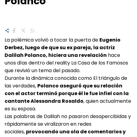
Polanco
La polémica volvió a tocar la puerta de
Eugenio
Derbez, luego de que su ex pareja, la actriz
Dalilah Polanco, hiciera una revelación
hace
unos días dentro del reality La Casa de los Famosos
que revivió un tema del pasado.
Durante la dinámica conocida como El triángulo de
las verdades,
Polanco aseguró que su relación
con el actor terminó porque él le fue infiel con la
cantante Alessandra Rosaldo
, quien actualmente
es su esposa.
Las palabras de Dalilah no pasaron desapercibidas y
rápidamente se viralizaron en redes
sociales,
provocando una ola de comentarios y