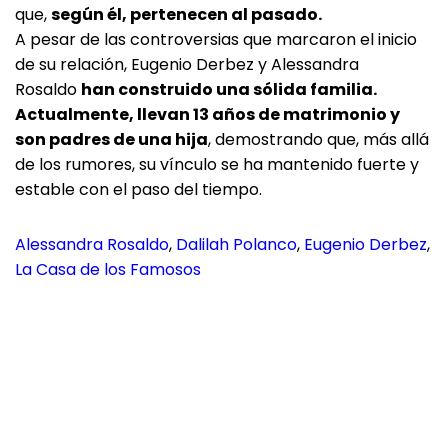
que,
según él, pertenecen al pasado.
A pesar de las controversias que marcaron el inicio
de su relación, Eugenio Derbez y Alessandra
Rosaldo
han construido una sólida familia.
Actualmente, llevan 13 años de matrimonio y
son padres de una hija
, demostrando que, más allá
de los rumores, su vínculo se ha mantenido fuerte y
estable con el paso del tiempo.
Alessandra Rosaldo
, 
Dalilah Polanco
, 
Eugenio Derbez
, 
La Casa de los Famosos