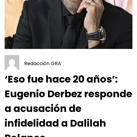
Redacción GRA
‘Eso fue hace 20 años’:
Eugenio Derbez responde
a acusación de
infidelidad a Dalilah