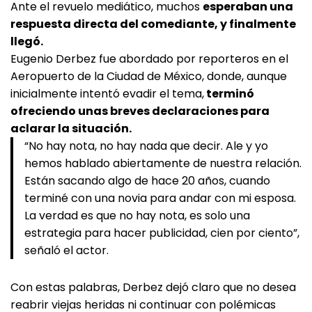
Ante el revuelo mediático, muchos
esperaban una
respuesta directa del comediante, y finalmente
llegó.
Eugenio Derbez fue abordado por reporteros en el
Aeropuerto de la Ciudad de México, donde, aunque
inicialmente intentó evadir el tema,
terminó
ofreciendo unas breves declaraciones para
aclarar la situación.
“No hay nota, no hay nada que decir. Ale y yo
hemos hablado abiertamente de nuestra relación.
Están sacando algo de hace 20 años, cuando
terminé con una novia para andar con mi esposa.
La verdad es que no hay nota, es solo una
estrategia para hacer publicidad, cien por ciento”,
señaló el actor.
Con estas palabras, Derbez dejó claro que no desea
reabrir viejas heridas ni continuar con polémicas