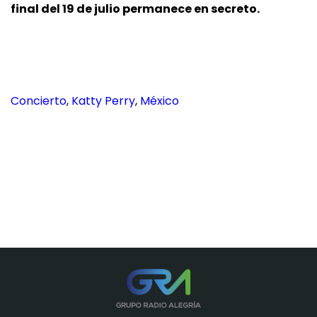
final del 19 de julio permanece en secreto.
Concierto
, 
Katty Perry
, 
México