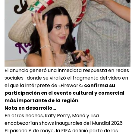
El anuncio generó una inmediata respuesta en redes
sociales , donde se viralizó el fragmento del video en
el que la intérprete de «Firework»
confirma su
participación en el evento cultural y comercial
más importante de la región
.
Nota en desarrollo…
En otros hechos, Katy Perry, Maná y Lisa
encabezarían shows inaugurales del Mundial 2026
El pasado 8 de mayo, la FIFA definió parte de los