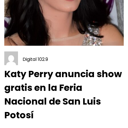
Digital 102.9
Katy Perry anuncia show
gratis en la Feria
Nacional de San Luis
Potosí