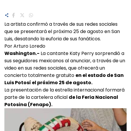
La artista confirmó a través de sus redes sociales
que se presentará el próximo 25 de agosto en San
Luis, desatando la euforia de sus fanáticos.
Por Arturo Loredo
Washington.-
La cantante Katy Perry sorprendió a
sus seguidores mexicanos al anunciar, a través de un
video en sus redes sociales, que ofrecerá un
concierto totalmente gratuito
en el estado de San
Luis Potosí el próximo 25 de agosto.
La presentación de la estrella internacional formará
parte de la cartelera oficial
de la Feria Nacional
Potosina (Fenapo).