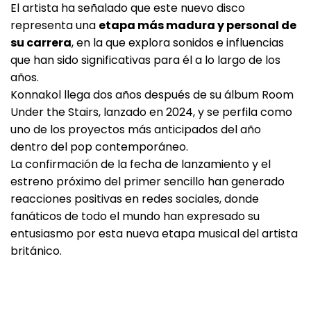
El artista ha señalado que este nuevo disco
representa una
etapa más madura y personal de
su carrera
, en la que explora sonidos e influencias
que han sido significativas para él a lo largo de los
años.
Konnakol llega dos años después de su álbum Room
Under the Stairs, lanzado en 2024, y se perfila como
uno de los proyectos más anticipados del año
dentro del pop contemporáneo.
La confirmación de la fecha de lanzamiento y el
estreno próximo del primer sencillo han generado
reacciones positivas en redes sociales, donde
fanáticos de todo el mundo han expresado su
entusiasmo por esta nueva etapa musical del artista
británico.