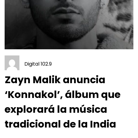
Digital 102.9
Zayn Malik anuncia
‘Konnakol’, álbum que
explorará la música
tradicional de la India