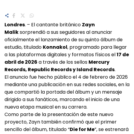
Londres
. – El cantante británico
Zayn
Malik
sorprendió a sus seguidores al anunciar
oficialmente el lanzamiento de su quinto álbum de
estudio, titulado
Konnakol
, programado para llegar
a las plataformas digitales y formatos físicos el
17 de
abril de 2026
a través de los sellos
Mercury
Records, Republic Records y Island Records
.
El anuncio fue hecho público el 4 de febrero de 2026
mediante una publicación en sus redes sociales, en la
que compartió la portada del álbum y un mensaje
dirigido a sus fanáticos, marcando el inicio de una
nueva etapa musical en su carrera.
Como parte de la presentación de este nuevo
proyecto, Zayn también confirmó que el primer
sencillo del álbum, titulado “
Die for Me
”, se estrenará