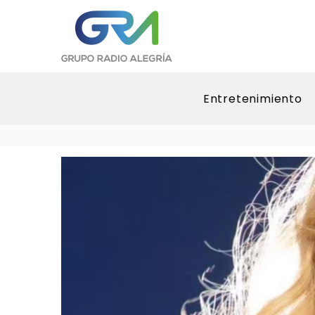
Entretenimiento