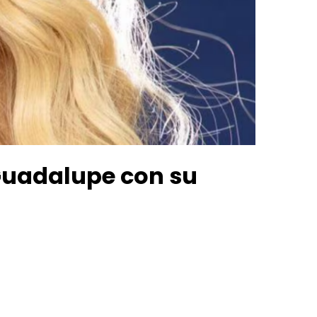
 Guadalupe con su