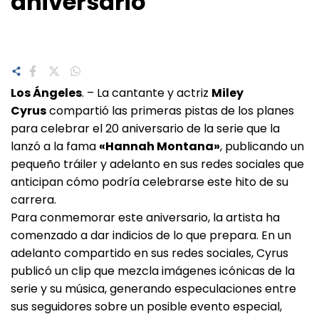
aniversario
Los Ángeles
. – La cantante y actriz
Miley
Cyrus
compartió las primeras pistas de los planes
para celebrar el 20 aniversario de la serie que la
lanzó a la fama
«Hannah Montana»
, publicando un
pequeño tráiler y adelanto en sus redes sociales que
anticipan cómo podría celebrarse este hito de su
carrera.
Para conmemorar este aniversario, la artista ha
comenzado a dar indicios de lo que prepara. En un
adelanto compartido en sus redes sociales, Cyrus
publicó un clip que mezcla imágenes icónicas de la
serie y su música, generando especulaciones entre
sus seguidores sobre un posible evento especial,