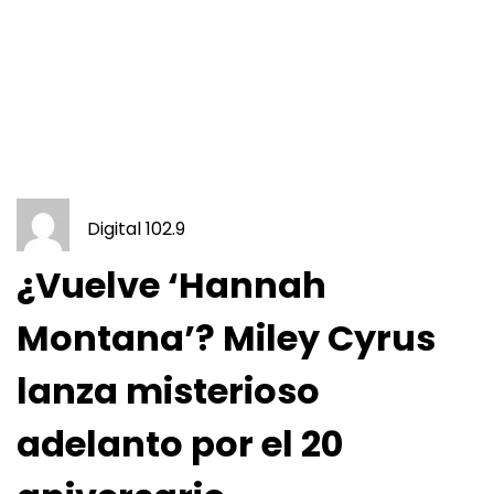
Digital 102.9
¿Vuelve ‘Hannah
Montana’? Miley Cyrus
lanza misterioso
adelanto por el 20