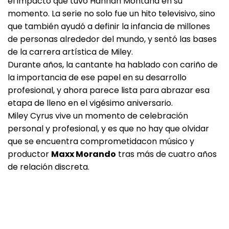
el impacto que tuvo Hannah Montana en su
momento. La serie no solo fue un hito televisivo, sino
que también ayudó a definir la infancia de millones
de personas alrededor del mundo, y sentó las bases
de la carrera artística de Miley.
Durante años, la cantante ha hablado con cariño de
la importancia de ese papel en su desarrollo
profesional, y ahora parece lista para abrazar esa
etapa de lleno en el vigésimo aniversario.
Miley Cyrus vive un momento de celebración
personal y profesional, y es que no hay que olvidar
que se encuentra comprometidacon músico y
productor
Maxx Morando
tras más de cuatro años
de relación discreta.