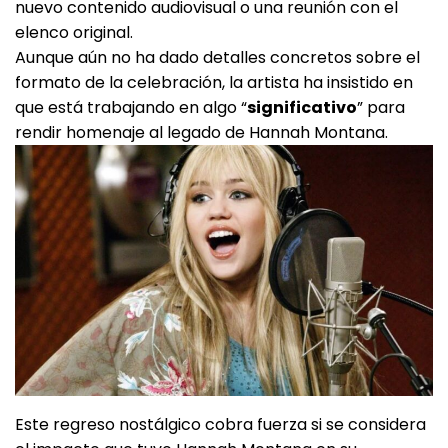
nuevo contenido audiovisual o una reunión con el
elenco original.
Aunque aún no ha dado detalles concretos sobre el
formato de la celebración, la artista ha insistido en
que está trabajando en algo “
significativo
” para
rendir homenaje al legado de Hannah Montana.
Este regreso nostálgico cobra fuerza si se considera