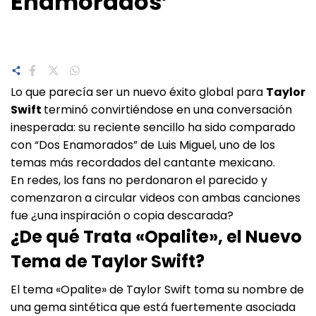
Enamorados’
Lo que parecía ser un nuevo éxito global para
Taylor
Swift
terminó convirtiéndose en una conversación
inesperada: su reciente sencillo ha sido comparado
con “Dos Enamorados” de Luis Miguel, uno de los
temas más recordados del cantante mexicano.
En redes, los fans no perdonaron el parecido y
comenzaron a circular videos con ambas canciones
fue ¿una inspiración o copia descarada?
¿De qué Trata «Opalite», el Nuevo
Tema de Taylor Swift?
El tema «Opalite» de Taylor Swift toma su nombre de
una gema sintética que está fuertemente asociada