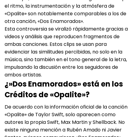
el ritmo, la instrumentación y la atmósfera de
«Opalite» son notablemente comparables a los de
otra canción, «Dos Enamorados».
Esta controversia se viralizó rápidamente gracias a
videos y análisis que reproducen fragmentos de
ambas canciones. Estos clips se usan para
evidenciar las similitudes percibidas, no solo en la
música, sino también en el tono general de la letra,
impulsando la discusión entre los seguidores de
ambos artistas.
¿»Dos Enamorados» está en los
Créditos de «Opalite»?
De acuerdo con la información oficial de la canción
«Opalite» de Taylor Swift, solo aparecen como
autores la propia Swift, Max Martin y Shellback. No
existe ninguna mención a Rubén Amado ni Javier