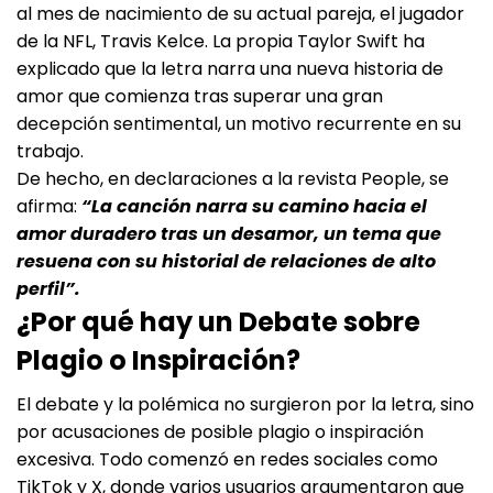
al mes de nacimiento de su actual pareja, el jugador
de la NFL, Travis Kelce. La propia Taylor Swift ha
explicado que la letra narra una nueva historia de
amor que comienza tras superar una gran
decepción sentimental, un motivo recurrente en su
trabajo.
De hecho, en declaraciones a la revista People, se
afirma:
“La canción narra su camino hacia el
amor duradero tras un desamor, un tema que
resuena con su historial de relaciones de alto
perfil”.
¿Por qué hay un Debate sobre
Plagio o Inspiración?
El debate y la polémica no surgieron por la letra, sino
por acusaciones de posible plagio o inspiración
excesiva. Todo comenzó en redes sociales como
TikTok y X, donde varios usuarios argumentaron que