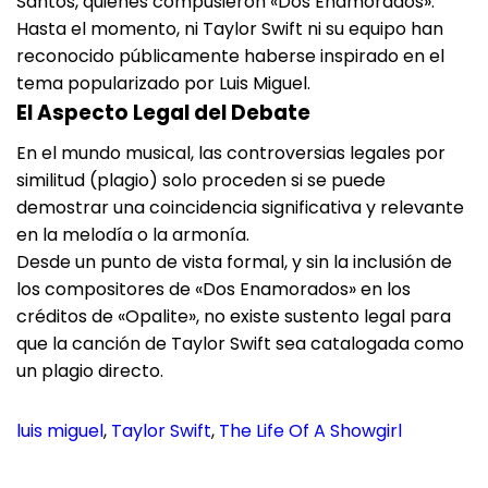
Santos, quienes compusieron «Dos Enamorados».
Hasta el momento, ni Taylor Swift ni su equipo han
reconocido públicamente haberse inspirado en el
tema popularizado por Luis Miguel.
El Aspecto Legal del Debate
En el mundo musical, las controversias legales por
similitud (plagio) solo proceden si se puede
demostrar una coincidencia significativa y relevante
en la melodía o la armonía.
Desde un punto de vista formal, y sin la inclusión de
los compositores de «Dos Enamorados» en los
créditos de «Opalite», no existe sustento legal para
que la canción de Taylor Swift sea catalogada como
un plagio directo.
luis miguel
, 
Taylor Swift
, 
The Life Of A Showgirl