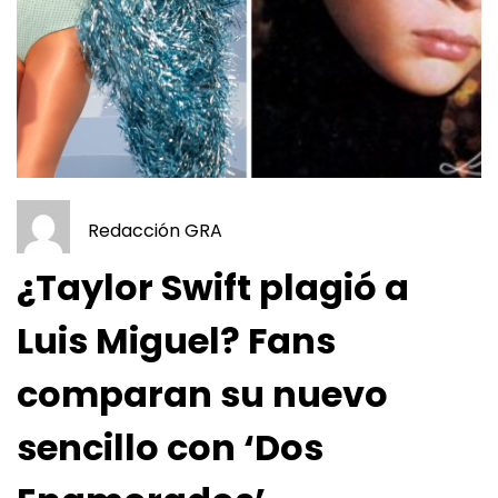
Redacción GRA
¿Taylor Swift plagió a
Luis Miguel? Fans
comparan su nuevo
sencillo con ‘Dos