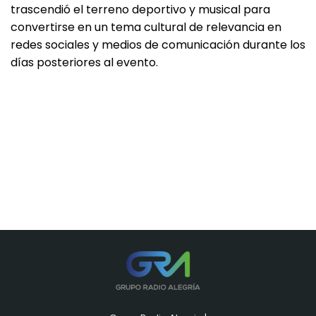
trascendió el terreno deportivo y musical para
convertirse en un tema cultural de relevancia en
redes sociales y medios de comunicación durante los
días posteriores al evento.