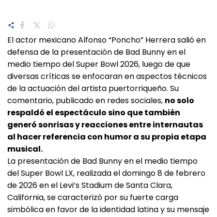
El actor mexicano Alfonso “Poncho” Herrera salió en
defensa de la presentación de Bad Bunny en el
medio tiempo del Super Bowl 2026, luego de que
diversas críticas se enfocaran en aspectos técnicos
de la actuación del artista puertorriqueño. Su
comentario, publicado en redes sociales,
no solo
respaldó el espectáculo sino que también
generó sonrisas y reacciones entre internautas
al hacer referencia con humor a su propia etapa
musical.
La presentación de Bad Bunny en el medio tiempo
del Super Bowl LX, realizada el domingo 8 de febrero
de 2026 en el Levi’s Stadium de Santa Clara,
California, se caracterizó por su fuerte carga
simbólica en favor de la identidad latina y su mensaje