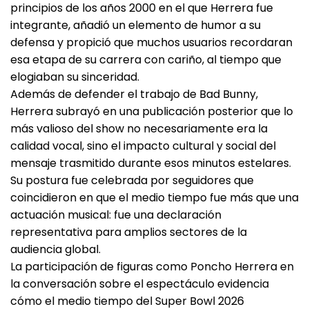
principios de los años 2000 en el que Herrera fue
integrante, añadió un elemento de humor a su
defensa y propició que muchos usuarios recordaran
esa etapa de su carrera con cariño, al tiempo que
elogiaban su sinceridad.
Además de defender el trabajo de Bad Bunny,
Herrera subrayó en una publicación posterior que lo
más valioso del show no necesariamente era la
calidad vocal, sino el impacto cultural y social del
mensaje trasmitido durante esos minutos estelares.
Su postura fue celebrada por seguidores que
coincidieron en que el medio tiempo fue más que una
actuación musical: fue una declaración
representativa para amplios sectores de la
audiencia global.
La participación de figuras como Poncho Herrera en
la conversación sobre el espectáculo evidencia
cómo el medio tiempo del Super Bowl 2026