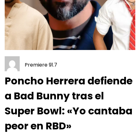
Premiere 91.7
Poncho Herrera defiende
a Bad Bunny tras el
Super Bowl: «Yo cantaba
peor en RBD»