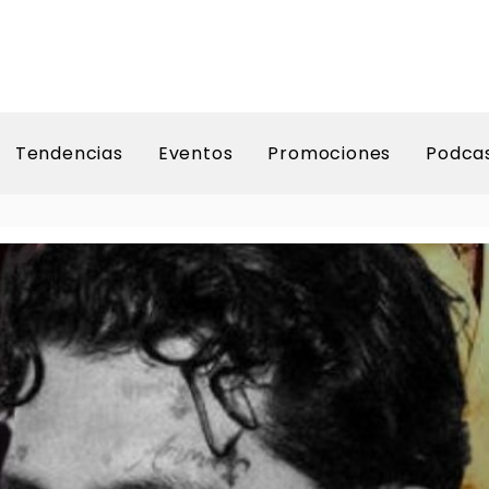
Tendencias
Eventos
Promociones
Podca