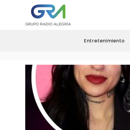
Entretenimiento