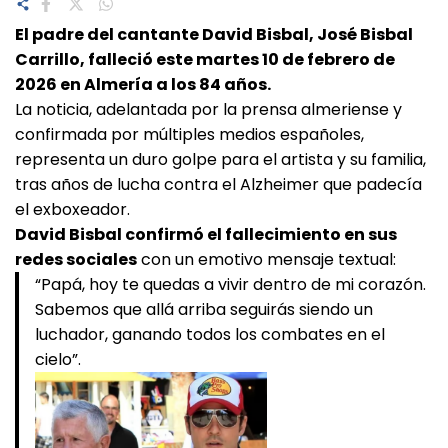
El padre del cantante David Bisbal, José Bisbal
Carrillo, falleció este martes 10 de febrero de
2026 en Almería a los 84 años.
La noticia, adelantada por la prensa almeriense y
confirmada por múltiples medios españoles,
representa un duro golpe para el artista y su familia,
tras años de lucha contra el Alzheimer que padecía
el exboxeador.
David Bisbal confirmó el fallecimiento en sus
redes sociales
con un emotivo mensaje textual:
“Papá, hoy te quedas a vivir dentro de mi corazón.
Sabemos que allá arriba seguirás siendo un
luchador, ganando todos los combates en el
cielo”.