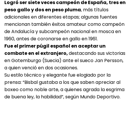
Logró ser siete veces campeón de España, tres en
peso gallo y dos en peso pluma
, más títulos
adicionales en diferentes etapas; algunas fuentes
mencionan también éxitos amateur como campeón
de Andalucía y subcampeón nacional en mosca en
1960, antes de coronarse en gallo en 1961.
Fue el primer púgil español en aceptar un
combate en el extranjero,
destacando sus victorias
en Gotemburgo (Suecia) ante el sueco Jan Persson,
a quien venció en dos ocasiones.
Su estilo técnico y elegante fue elogiado por la
prensa: “Bisbal gustaba a los que saben apreciar al
boxeo como noble arte, a quienes agrada la esgrima
de buena ley, la habilidad”, según Mundo Deportivo.