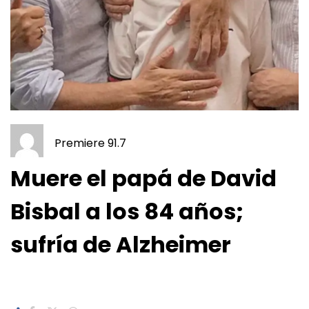
Premiere 91.7
Muere el papá de David
Bisbal a los 84 años;
sufría de Alzheimer