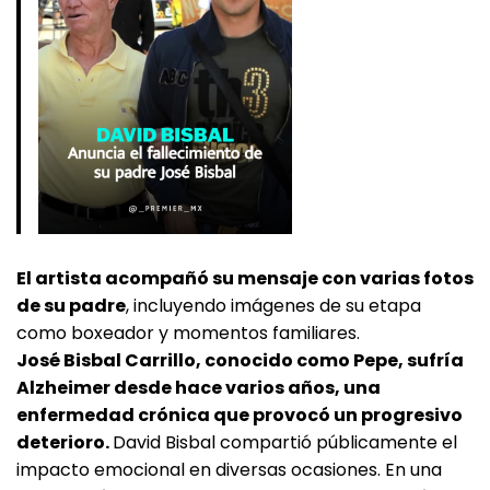
El artista acompañó su mensaje con varias fotos
de su padre
, incluyendo imágenes de su etapa
como boxeador y momentos familiares.
José Bisbal Carrillo, conocido como Pepe, sufría
Alzheimer desde hace varios años, una
enfermedad crónica que provocó un progresivo
deterioro.
David Bisbal compartió públicamente el
impacto emocional en diversas ocasiones. En una