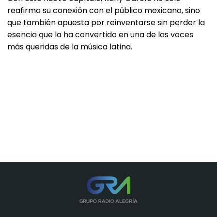
reafirma su conexión con el público mexicano, sino
que también apuesta por reinventarse sin perder la
esencia que la ha convertido en una de las voces
más queridas de la música latina.