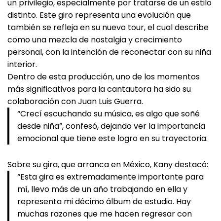
un privilegio, especialmente por tratarse de un estilo
distinto. Este giro representa una evolución que
también se refleja en su nuevo tour, el cual describe
como una mezcla de nostalgia y crecimiento
personal, con la intención de reconectar con su niña
interior.
Dentro de esta producción, uno de los momentos
más significativos para la cantautora ha sido su
colaboración con Juan Luis Guerra.
“Crecí escuchando su música, es algo que soñé
desde niña”, confesó, dejando ver la importancia
emocional que tiene este logro en su trayectoria.
Sobre su gira, que arranca en México, Kany destacó:
“Esta gira es extremadamente importante para
mí, llevo más de un año trabajando en ella y
representa mi décimo álbum de estudio. Hay
muchas razones que me hacen regresar con