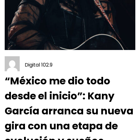
Digital 102.9
“México me dio todo
desde el inicio”: Kany
García arranca su nueva
gira con una etapa de