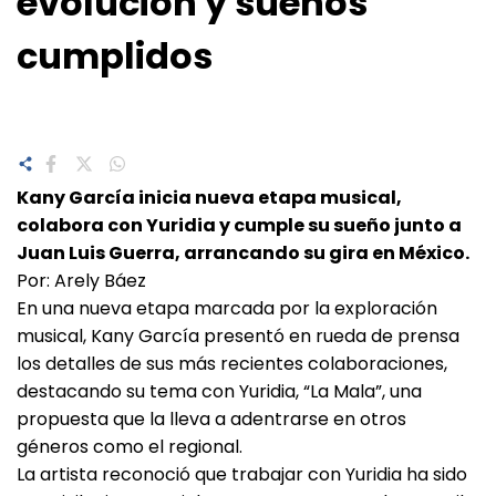
evolución y sueños
cumplidos
Kany García inicia nueva etapa musical,
colabora con Yuridia y cumple su sueño junto a
Juan Luis Guerra, arrancando su gira en México.
Por: Arely Báez
En una nueva etapa marcada por la exploración
musical, Kany García presentó en rueda de prensa
los detalles de sus más recientes colaboraciones,
destacando su tema con Yuridia, “La Mala”, una
propuesta que la lleva a adentrarse en otros
géneros como el regional.
La artista reconoció que trabajar con Yuridia ha sido