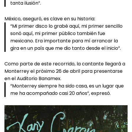
tanta ilusión”.
México, aseguró, es clave en su historia:
“Mi primer disco lo grabé aquí, mi primer sencillo
sonó aquí, mi primer público también fue
mexicano. Era importante para mí arrancar la
gira en un país que me dio tanto desde el inicio”.
Como parte de este recorrido, la cantante llegará a
Monterrey el próximo 26 de abril para presentarse
en el Auditorio Banamex.
“Monterrey siempre ha sido casa, es un lugar que
me ha acompañado casi 20 años”, expresó.