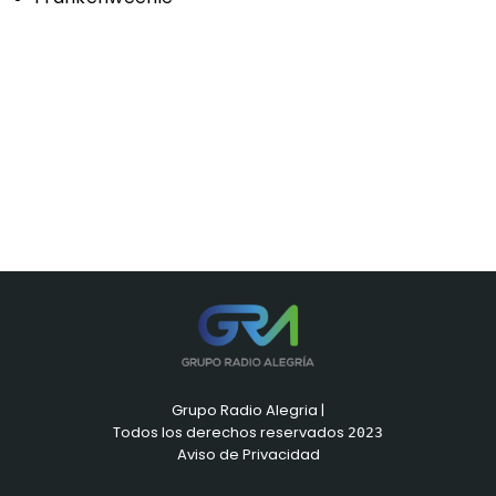
Grupo Radio Alegria |
Todos los derechos reservados
2023
Aviso de Privacidad