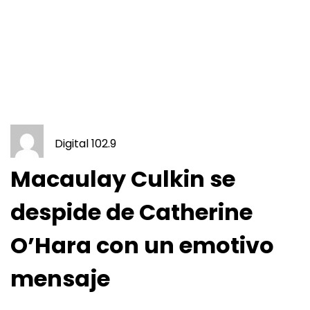
Digital 102.9
Macaulay Culkin se
despide de Catherine
O’Hara con un emotivo
mensaje