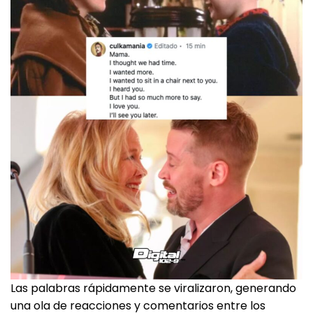
Las palabras rápidamente se viralizaron, generando
una ola de reacciones y comentarios entre los