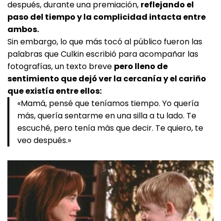
después, durante una premiación,
reflejando el
paso del tiempo y la complicidad intacta entre
ambos.
Sin embargo, lo que más tocó al público fueron las
palabras que Culkin escribió para acompañar las
fotografías, un texto breve
pero lleno de
sentimiento que dejó ver la cercanía y el cariño
que existía entre ellos:
«Mamá, pensé que teníamos tiempo. Yo quería
más, quería sentarme en una silla a tu lado. Te
escuché, pero tenía más que decir. Te quiero, te
veo después.»