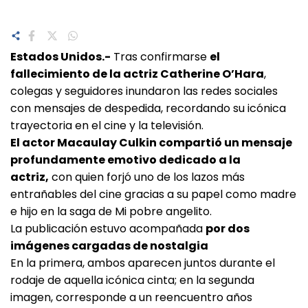
Estados Unidos.-
Tras confirmarse
el
fallecimiento de la actriz Catherine O’Hara
,
colegas y seguidores inundaron las redes sociales
con mensajes de despedida, recordando su icónica
trayectoria en el cine y la televisión.
El actor Macaulay Culkin compartió un mensaje
profundamente emotivo dedicado a la
actriz,
con quien forjó uno de los lazos más
entrañables del cine gracias a su papel como madre
e hijo en la saga de Mi pobre angelito.
La publicación estuvo acompañada
por dos
imágenes cargadas de nostalgia
En la primera, ambos aparecen juntos durante el
rodaje de aquella icónica cinta; en la segunda
imagen, corresponde a un reencuentro años