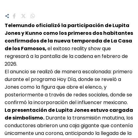
Telemundo oficializó la participación de Lupita
Jones y Kunno como los primeros dos habitantes
confirmados de la nueva temporada de La Casa
de los Famosos,
el exitoso reality show que
regresará a la pantalla de la cadena en febrero de
2026.
El anuncio se realizó de manera escalonada: primero
durante el programa Hoy Día, donde se reveló a
Jones como la figura que abre el elenco, y
posteriormente a través de redes sociales, donde se
confirmó la incorporación del influencer mexicano.
La presentación de Lupita Jones estuvo cargada
de simbolismo.
Durante la transmisión matutina, los
conductores abrieron una caja gigante que contenía
únicamente una corona, anticipando la llegada de la