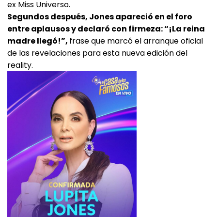
ex Miss Universo.
Segundos después, Jones apareció en el foro
entre aplausos y declaró con firmeza: “¡La reina
madre llegó!”,
frase que marcó el arranque oficial
de las revelaciones para esta nueva edición del
reality.