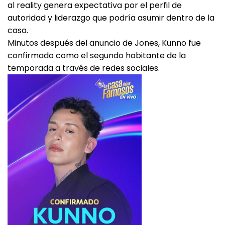
al reality genera expectativa por el perfil de
autoridad y liderazgo que podría asumir dentro de la
casa.
Minutos después del anuncio de Jones, Kunno fue
confirmado como el segundo habitante de la
temporada a través de redes sociales.