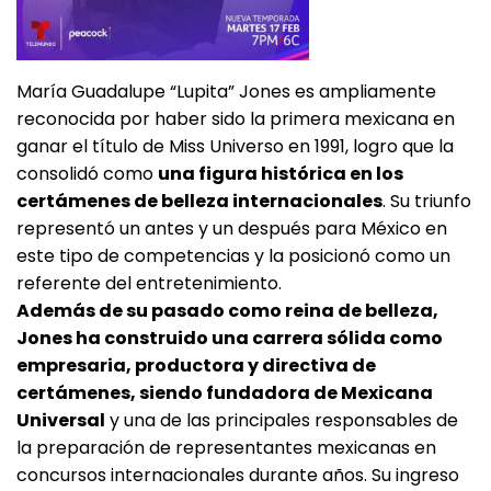
María Guadalupe “Lupita” Jones es ampliamente
reconocida por haber sido la primera mexicana en
ganar el título de Miss Universo en 1991, logro que la
consolidó como
una figura histórica en los
certámenes de belleza internacionales
. Su triunfo
representó un antes y un después para México en
este tipo de competencias y la posicionó como un
referente del entretenimiento.
Además de su pasado como reina de belleza,
Jones ha construido una carrera sólida como
empresaria, productora y directiva de
certámenes, siendo fundadora de Mexicana
Universal
y una de las principales responsables de
la preparación de representantes mexicanas en
concursos internacionales durante años. Su ingreso