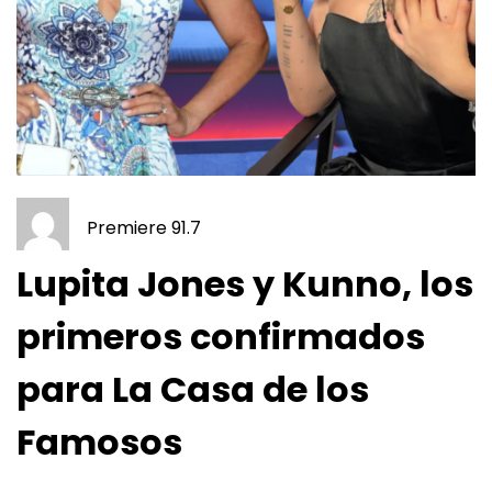
Premiere 91.7
Lupita Jones y Kunno, los
primeros confirmados
para La Casa de los
Famosos