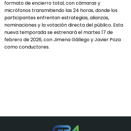
formato de encierro total, con cámaras y
micrófonos transmitiendo las 24 horas, donde los
participantes enfrentan estrategias, alianzas,
nominaciones y la votación directa del público. Esta
nueva temporada se estrenará el martes 17 de
febrero de 2026, con Jimena Gállego y Javier Poza
como conductores.