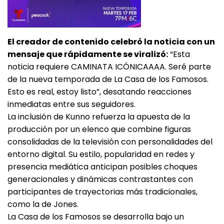
El creador de contenido celebró la noticia con un
mensaje que rápidamente se viralizó:
“Esta
noticia requiere CAMINATA ICÓNICAAAA. Seré parte
de la nueva temporada de La Casa de los Famosos.
Esto es real, estoy listo”, desatando reacciones
inmediatas entre sus seguidores.
La inclusión de Kunno refuerza la apuesta de la
producción por un elenco que combine figuras
consolidadas de la televisión con personalidades del
entorno digital. Su estilo, popularidad en redes y
presencia mediática anticipan posibles choques
generacionales y dinámicas contrastantes con
participantes de trayectorias más tradicionales,
como la de Jones.
La Casa de los Famosos se desarrolla bajo un