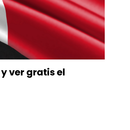
 ver gratis el