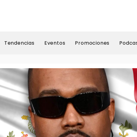
Tendencias
Eventos
Promociones
Podca