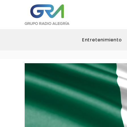
Entretenimiento