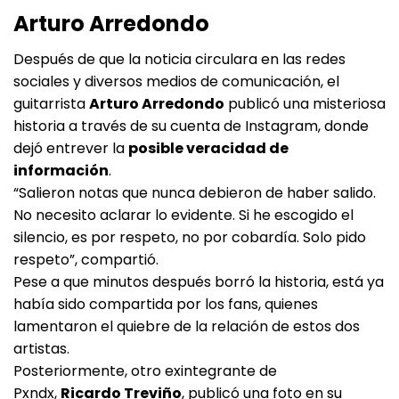
Arturo Arredondo
Después de que la noticia circulara en las redes
sociales y diversos medios de comunicación, el
guitarrista
Arturo Arredondo
publicó una misteriosa
historia a través de su cuenta de Instagram, donde
dejó entrever la
posible veracidad de
información
.
“Salieron notas que nunca debieron de haber salido.
No necesito aclarar lo evidente. Si he escogido el
silencio, es por respeto, no por cobardía. Solo pido
respeto”, compartió.
Pese a que minutos después borró la historia, está ya
había sido compartida por los fans, quienes
lamentaron el quiebre de la relación de estos dos
artistas.
Posteriormente, otro exintegrante de
Pxndx,
Ricardo Treviño
, publicó una foto en su