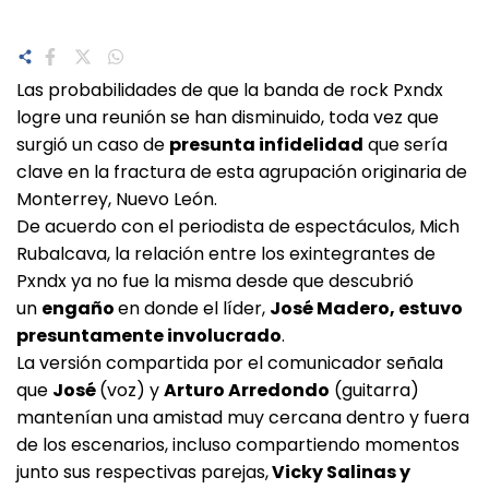
Las probabilidades de que la banda de rock Pxndx
logre una reunión se han disminuido, toda vez que
surgió un caso de
presunta infidelidad
que sería
clave en la fractura de esta agrupación originaria de
Monterrey, Nuevo León.
De acuerdo con el periodista de espectáculos, Mich
Rubalcava, la relación entre los exintegrantes de
Pxndx ya no fue la misma desde que descubrió
un
engaño
en donde el líder,
José Madero, estuvo
presuntamente involucrado
.
La versión compartida por el comunicador señala
que
José
(voz) y
Arturo Arredondo
(guitarra)
mantenían una amistad muy cercana dentro y fuera
de los escenarios, incluso compartiendo momentos
junto sus respectivas parejas,
Vicky Salinas y