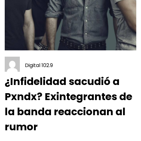
Digital 102.9
¿Infidelidad sacudió a
Pxndx? Exintegrantes de
la banda reaccionan al
rumor