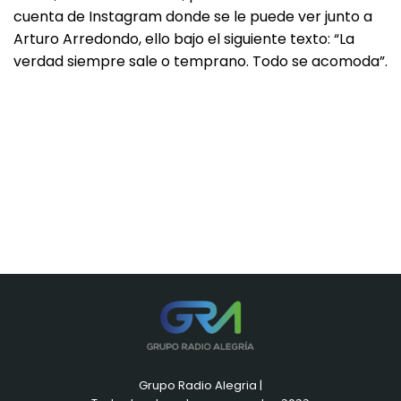
cuenta de Instagram donde se le puede ver junto a
Arturo Arredondo, ello bajo el siguiente texto: “La
verdad siempre sale o temprano. Todo se acomoda”.
Grupo Radio Alegria |