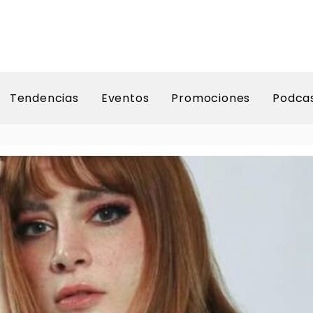
Tendencias
Eventos
Promociones
Podca