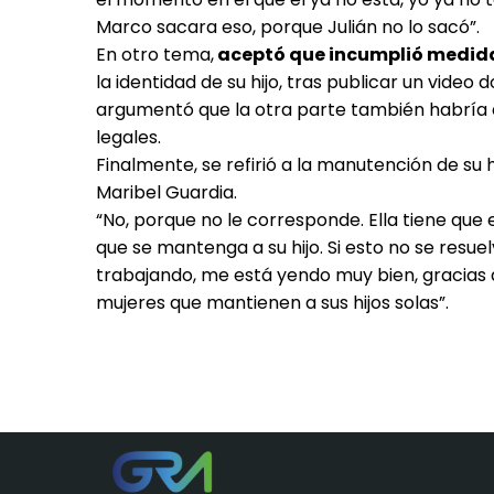
Marco sacara eso, porque Julián no lo sacó”.
En otro tema,
aceptó que incumplió medida
la identidad de su hijo, tras publicar un video
argumentó que la otra parte también habría di
legales.
Finalmente, se refirió a la manutención de su
Maribel Guardia.
“No, porque no le corresponde. Ella tiene que
que se mantenga a su hijo. Si esto no se resue
trabajando, me está yendo muy bien, gracias 
mujeres que mantienen a sus hijos solas”.