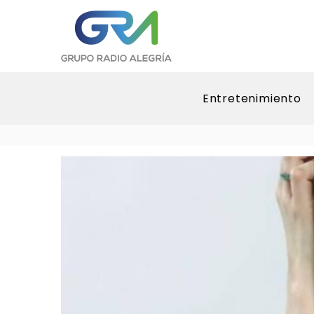
Entretenimiento