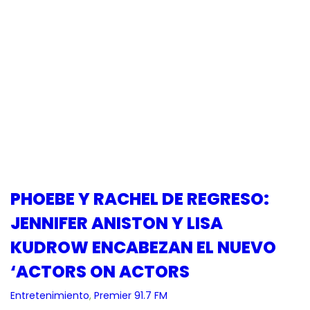
PHOEBE Y RACHEL DE REGRESO:
JENNIFER ANISTON Y LISA
KUDROW ENCABEZAN EL NUEVO
‘ACTORS ON ACTORS
Entretenimiento
, 
Premier 91.7 FM