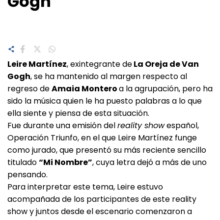
Gogh
Leire Martínez
, exintegrante de
La Oreja de Van
Gogh
, se ha mantenido al margen respecto al
regreso de
Amaia Montero
a la agrupación, pero ha
sido la música quien le ha puesto palabras a lo que
ella siente y piensa de esta situación.
Fue durante una emisión del
reality show
español,
Operación Triunfo, en el que Leire Martínez funge
como jurado, que presentó su más reciente sencillo
titulado
“Mi Nombre”
, cuya letra dejó a más de uno
pensando.
Para interpretar este tema, Leire estuvo
acompañada de los participantes de este reality
show y juntos desde el escenario comenzaron a