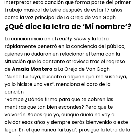
interpretar esta canción que forma parte del primer
trabajo musical de Leire después de estar 17 años
como la voz principal de La Oreja de Van Gogh.
¿Qué dice la letra de ‘Mi nombre’?
La canción inició en el
reality show
y la letra
rápidamente penetró en la conciencia del público,
quienes no dudaron en relacionar el tema con la
situación que la cantante atraviesa tras el regreso
de
Amaia Montero
a La Oreja de Van Gogh.
“Nunca fui tuya, búscate a alguien que me sustituya,
ya lo hiciste una vez”, menciona el coro de la
canción.
“Rompe ¿Dónde firmo para que te cobren las
mentiras que tan bien escondes? Pero que te
volverán. Sabes que yo, aunque duela no voy a
olvidar esos años y siempre serás bienvenido a este
lugar. En el que nunca fui tuya”, prosigue la letra de la