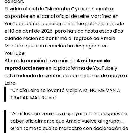
canción.
El video oficial de “Mi nombre” ya se encuentra
disponible en el canal oficial de Leire Martínez en
YouTube, donde curiosamente fue publicado desde
el 10 de abril de 2025, pero ha sido hasta estos días
cuando recién se confirmó el regreso de Amaia
Montero que esta canción ha despegado en
YouTube.
Ahora, la canción lleva más de
4 millones de
reproducciones
en la plataforma de YouTube y
está rodeada de cientos de comentarios de apoyo a
Leire.
“Un día Leire se levantó y dijo A MI NO ME VAN A
TRATAR MAL. Reina”.
“Aquí los que venimos a apoyar a Leire después de
saber oficialmente que Amaia vuelve al «grupo»…
Gran temazo que te marcaste con declaración de