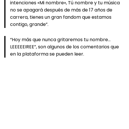
intenciones «Mi nombre», Tú nombre y tu música
no se apagará después de más de 17 años de
carrera, tienes un gran fandom que estamos
contigo, grande”.
“Hoy más que nunca gritaremos tu nombre…
LEEEEEIREE”, son algunos de los comentarios que
en la plataforma se pueden leer.