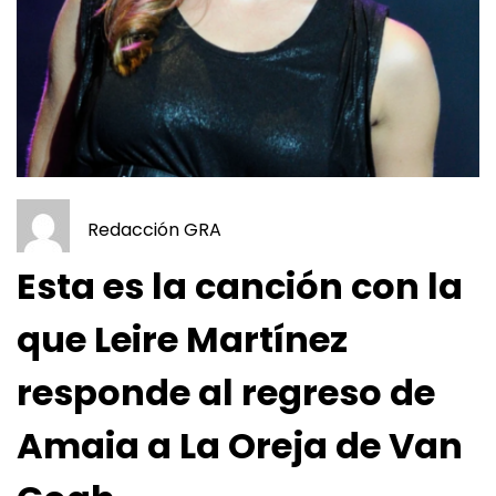
Redacción GRA
Esta es la canción con la
que Leire Martínez
responde al regreso de
Amaia a La Oreja de Van