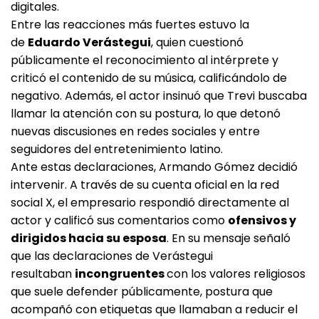
digitales.
Entre las reacciones más fuertes estuvo la
de
Eduardo Verástegui
, quien cuestionó
públicamente el reconocimiento al intérprete y
criticó el contenido de su música, calificándolo de
negativo. Además, el actor insinuó que Trevi buscaba
llamar la atención con su postura, lo que detonó
nuevas discusiones en redes sociales y entre
seguidores del entretenimiento latino.
Ante estas declaraciones, Armando Gómez decidió
intervenir. A través de su cuenta oficial en la red
social X, el empresario respondió directamente al
actor y calificó sus comentarios como
ofensivos y
dirigidos hacia su esposa
. En su mensaje señaló
que las declaraciones de Verástegui
resultaban
incongruentes
con los valores religiosos
que suele defender públicamente, postura que
acompañó con etiquetas que llamaban a reducir el