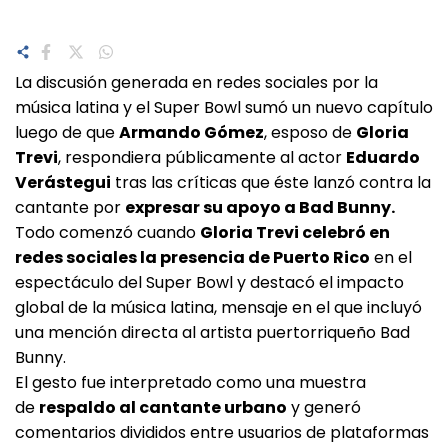
La discusión generada en redes sociales por la
música latina y el Super Bowl sumó un nuevo capítulo
luego de que
Armando Gómez
, esposo de
Gloria
Trevi
, respondiera públicamente al actor
Eduardo
Verástegui
tras las críticas que éste lanzó contra la
cantante por
expresar su apoyo a Bad Bunny.
Todo comenzó cuando
Gloria Trevi celebró en
redes sociales la presencia de Puerto Rico
en el
espectáculo del Super Bowl y destacó el impacto
global de la música latina, mensaje en el que incluyó
una mención directa al artista puertorriqueño Bad
Bunny.
El gesto fue interpretado como una muestra
de
respaldo al cantante urbano
y generó
comentarios divididos entre usuarios de plataformas