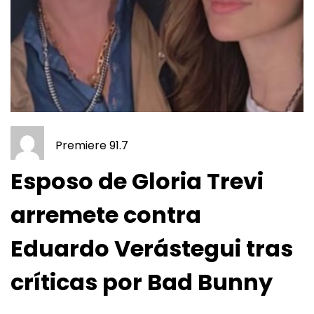
Premiere 91.7
Esposo de Gloria Trevi
arremete contra
Eduardo Verástegui tras
críticas por Bad Bunny