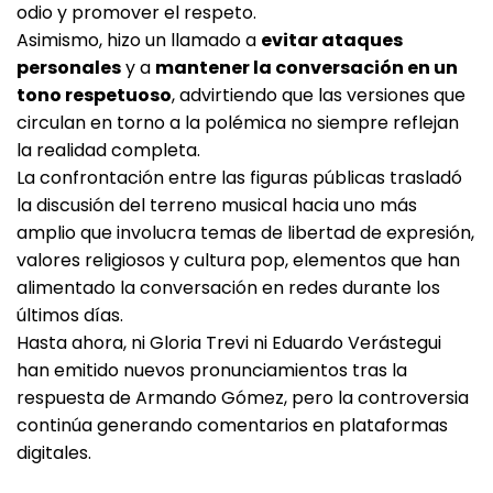
odio y promover el respeto.
Asimismo, hizo un llamado a
evitar ataques
personales
y a
mantener la conversación en un
tono respetuoso
, advirtiendo que las versiones que
circulan en torno a la polémica no siempre reflejan
la realidad completa.
La confrontación entre las figuras públicas trasladó
la discusión del terreno musical hacia uno más
amplio que involucra temas de libertad de expresión,
valores religiosos y cultura pop, elementos que han
alimentado la conversación en redes durante los
últimos días.
Hasta ahora, ni Gloria Trevi ni Eduardo Verástegui
han emitido nuevos pronunciamientos tras la
respuesta de Armando Gómez, pero la controversia
continúa generando comentarios en plataformas
digitales.