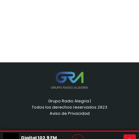
Grupo Radio Alegria |
Todos los derechos reservados
2023
Aviso de Privacidad
Digital 102.9 FM