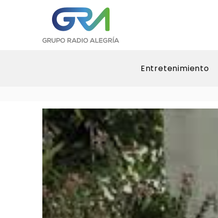
Entretenimiento