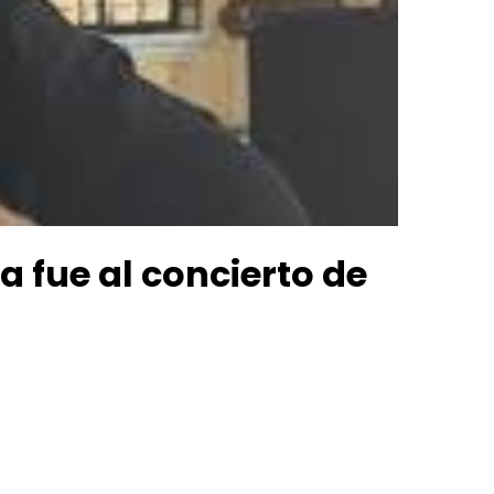
a fue al concierto de