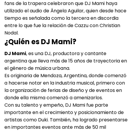
fans de la trapera celebraron que DJ Mami haya
utilizado el audio de Ángela Aguilar, quien desde hace
tiempo es señalada como la tercera en discordia
entre lo que fue la relación de Cazzu con Christian
Nodal.
¿Quién es DJ Mami?
DJ Mami
, es una DJ, productora y cantante
argentina que lleva más de 15 años de trayectoria en
el género de música urbana.
Es originaria de Mendoza, Argentina, donde comenzó
a hacerse notar en la industria musical, primero con
la organización de ferias de diseño y de eventos en
donde ella misma comenzó a amenizarlos.
Con su talento y empeño, DJ Mami fue parte
importante en el crecimiento y posicionamiento de
artistas como Duki. También, ha logrado presentarse
en importantes eventos ante más de 50 mil