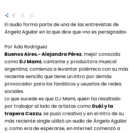
El audio forma parte de una de las entrevistas de
Ángela Aguilar en la que dice que «no es persignada».
Por Ada Rodríguez
Buenos Aires.- Alejandra Pérez
, mejor conocida
como
DJ Mami
, cantante y productora musical
argentina, comienza a levantar polémica con su más
reciente sencillo que tiene un intro por demás
provocador para los fanáticos y usuarios de redes
sociales.
Lo que sucede es que DJ Mami, quien ha resaltado
por trabajar al lado de artistas como
Duki y la
trapera Cazzu
, se puso creativa y en el intro de su
más reciente single utilizó un audio de Ángela Aguilar
y, como era de esperarse, en internet comenzó a