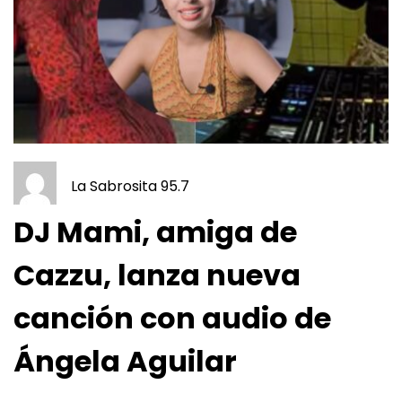
La Sabrosita 95.7
DJ Mami, amiga de
Cazzu, lanza nueva
canción con audio de
Ángela Aguilar