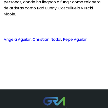
personas, donde ha llegado a fungir como telonera
de artistas como Bad Bunny, Cosculluela y Nicki
Nicole.
Angela Aguilar
, 
Christian Nodal
, 
Pepe Aguilar