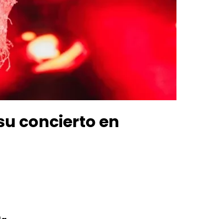
 su concierto en