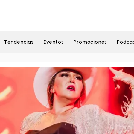
Tendencias
Eventos
Promociones
Podca