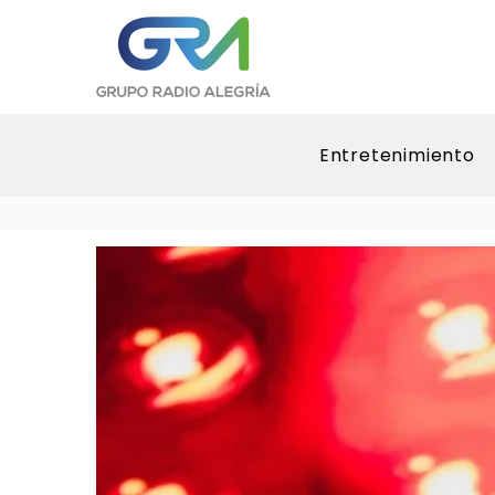
Entretenimiento