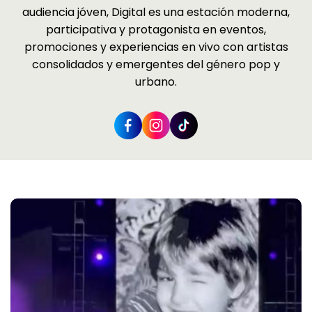
audiencia jóven, Digital es una estación moderna,
participativa y protagonista en eventos,
promociones y experiencias en vivo con artistas
consolidados y emergentes del género pop y
urbano.