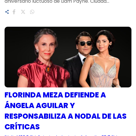
aniversario luctuoso de Liam Payne. Ciudad…
FLORINDA MEZA DEFIENDE A
ÁNGELA AGUILAR Y
RESPONSABILIZA A NODAL DE LAS
CRÍTICAS