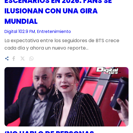
ESCENARIOS EN 2026: FANS SE
ILUSIONAN CON UNA GIRA
MUNDIAL
Digital 102.9 FM
, 
Entretenimiento
La expectativa entre los seguidores de BTS crece
cada día y ahora un nuevo reporte…