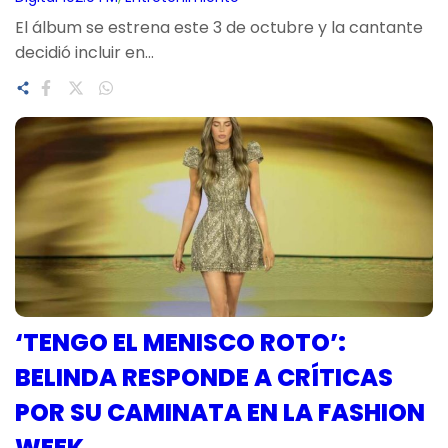
El álbum se estrena este 3 de octubre y la cantante
decidió incluir en…
‘TENGO EL MENISCO ROTO’:
BELINDA RESPONDE A CRÍTICAS
POR SU CAMINATA EN LA FASHION
WEEK