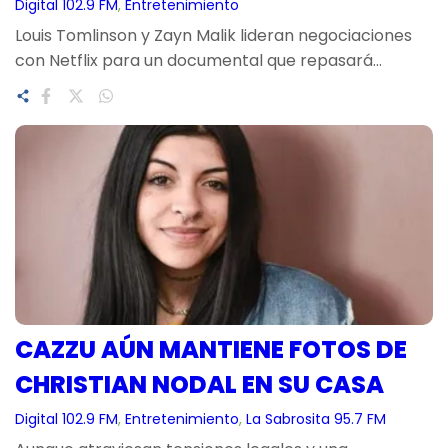
Digital 102.9 FM
, 
Entretenimiento
Louis Tomlinson y Zayn Malik lideran negociaciones
con Netflix para un documental que repasará…
CAZZU AÚN MANTIENE FOTOS DE
CHRISTIAN NODAL EN SU CASA
Digital 102.9 FM
, 
Entretenimiento
, 
La Sabrosita 95.7 FM