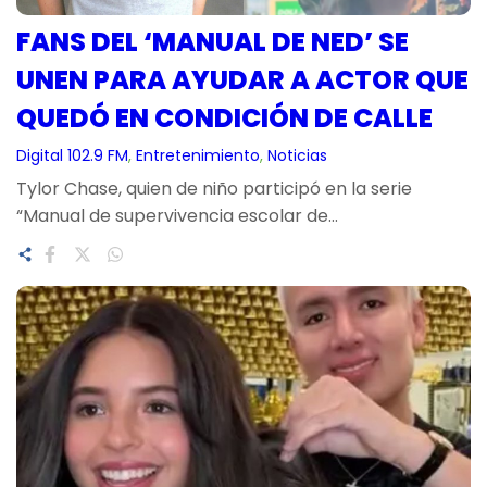
FANS DEL ‘MANUAL DE NED’ SE
UNEN PARA AYUDAR A ACTOR QUE
QUEDÓ EN CONDICIÓN DE CALLE
Digital 102.9 FM
, 
Entretenimiento
, 
Noticias
Tylor Chase, quien de niño participó en la serie
“Manual de supervivencia escolar de…