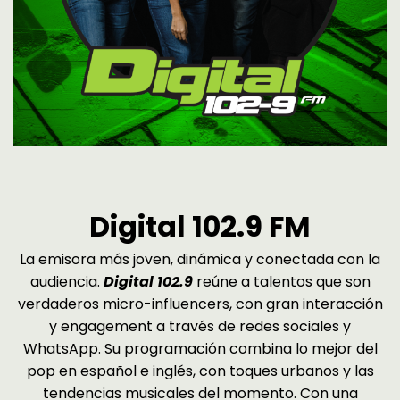
Digital 102.9 FM
La emisora más joven, dinámica y conectada con la
audiencia.
Digital 102.9
reúne a talentos que son
verdaderos micro-influencers, con gran interacción
y engagement a través de redes sociales y
WhatsApp. Su programación combina lo mejor del
pop en español e inglés, con toques urbanos y las
tendencias musicales del momento. Con una