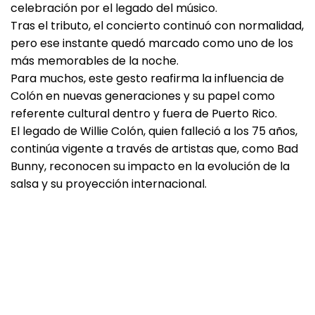
celebración por el legado del músico.
Tras el tributo, el concierto continuó con normalidad,
pero ese instante quedó marcado como uno de los
más memorables de la noche.
Para muchos, este gesto reafirma la influencia de
Colón en nuevas generaciones y su papel como
referente cultural dentro y fuera de Puerto Rico.
El legado de Willie Colón, quien falleció a los 75 años,
continúa vigente a través de artistas que, como Bad
Bunny, reconocen su impacto en la evolución de la
salsa y su proyección internacional.