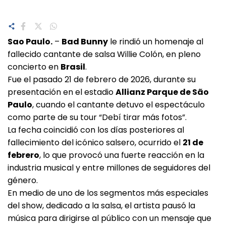
Sao Paulo.
–
Bad Bunny
le rindió un homenaje al
fallecido cantante de salsa Willie Colón, en pleno
concierto en
Brasil
.
Fue el pasado 21 de febrero de 2026, durante su
presentación en el estadio
Allianz Parque de São
Paulo
, cuando el cantante detuvo el espectáculo
como parte de su tour “Debí tirar más fotos”.
La fecha coincidió con los días posteriores al
fallecimiento del icónico salsero, ocurrido el
21 de
febrero
, lo que provocó una fuerte reacción en la
industria musical y entre millones de seguidores del
género.
En medio de uno de los segmentos más especiales
del show, dedicado a la salsa, el artista pausó la
música para dirigirse al público con un mensaje que