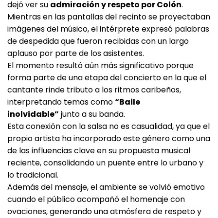
dejó ver su
admiración y respeto por Colón
.
Mientras en las pantallas del recinto se proyectaban
imágenes del músico, el intérprete expresó palabras
de despedida que fueron recibidas con un largo
aplauso por parte de los asistentes.
El momento resultó aún más significativo porque
forma parte de una etapa del concierto en la que el
cantante rinde tributo a los ritmos caribeños,
interpretando temas como
“Baile
inolvidable”
junto a su banda.
Esta conexión con la salsa no es casualidad, ya que el
propio artista ha incorporado este género como una
de las influencias clave en su propuesta musical
reciente, consolidando un puente entre lo urbano y
lo tradicional.
Además del mensaje, el ambiente se volvió emotivo
cuando el público acompañó el homenaje con
ovaciones, generando una atmósfera de respeto y