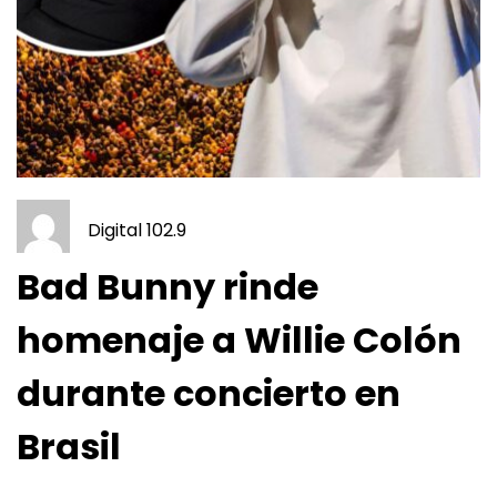
Digital 102.9
Bad Bunny rinde
homenaje a Willie Colón
durante concierto en
Brasil