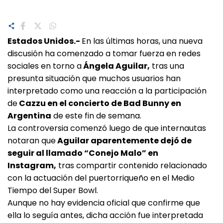
Estados Unidos.-
En las últimas horas, una nueva
discusión ha comenzado a tomar fuerza en redes
sociales en torno a
Ángela Aguilar,
tras una
presunta situación que muchos usuarios han
interpretado como una reacción a la participación
de
Cazzu en el concierto de Bad Bunny en
Argentina
de este fin de semana.
La controversia comenzó luego de que internautas
notaran que
Aguilar aparentemente dejó de
seguir al llamado “Conejo Malo” en
Instagram,
tras compartir contenido relacionado
con la actuación del puertorriqueño en el Medio
Tiempo del Super Bowl.
Aunque no hay evidencia oficial que confirme que
ella lo seguía antes, dicha acción fue interpretada