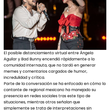
El posible distanciamiento virtual entre Ángela
Aguilar y Bad Bunny encendió rápidamente a la
comunidad internauta, que no tardó en generar
memes y comentarios cargados de humor,
incredulidad y crítica.
Parte de la conversación se ha enfocado en cómo la
cantante de regional mexicano ha manejado su
presencia en redes sociales tras este tipo de
situaciones, mientras otros señalan que
simplemente se trata de interpretaciones sin