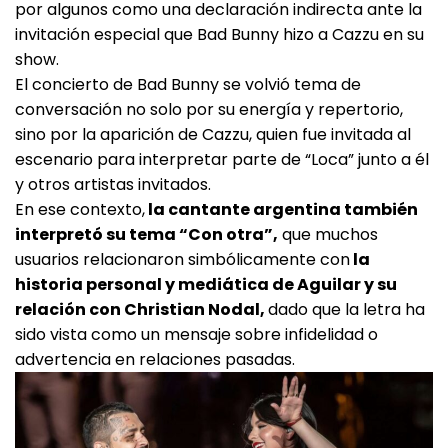
por algunos como una declaración indirecta ante la
invitación especial que Bad Bunny hizo a Cazzu en su
show.
El concierto de Bad Bunny se volvió tema de
conversación no solo por su energía y repertorio,
sino por la aparición de Cazzu, quien fue invitada al
escenario para interpretar parte de “Loca” junto a él
y otros artistas invitados.
En ese contexto,
la cantante argentina también
interpretó su tema “Con otra”,
que muchos
usuarios relacionaron simbólicamente con
la
historia personal y mediática de Aguilar y su
relación con Christian Nodal,
dado que la letra ha
sido vista como un mensaje sobre infidelidad o
advertencia en relaciones pasadas.