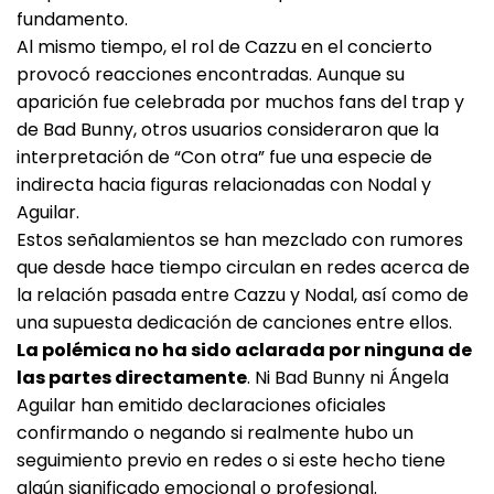
fundamento.
Al mismo tiempo, el rol de Cazzu en el concierto
provocó reacciones encontradas. Aunque su
aparición fue celebrada por muchos fans del trap y
de Bad Bunny, otros usuarios consideraron que la
interpretación de “Con otra” fue una especie de
indirecta hacia figuras relacionadas con Nodal y
Aguilar.
Estos señalamientos se han mezclado con rumores
que desde hace tiempo circulan en redes acerca de
la relación pasada entre Cazzu y Nodal, así como de
una supuesta dedicación de canciones entre ellos.
La polémica no ha sido aclarada por ninguna de
las partes directamente
. Ni Bad Bunny ni Ángela
Aguilar han emitido declaraciones oficiales
confirmando o negando si realmente hubo un
seguimiento previo en redes o si este hecho tiene
algún significado emocional o profesional.