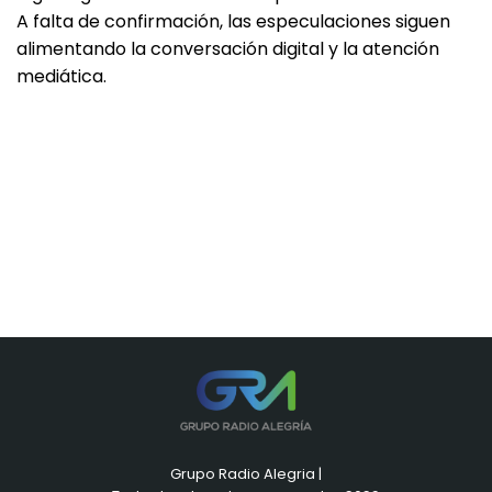
A falta de confirmación, las especulaciones siguen
alimentando la conversación digital y la atención
mediática.
Grupo Radio Alegria |