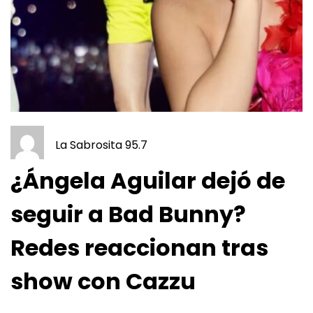
La Sabrosita 95.7
¿Ángela Aguilar dejó de
seguir a Bad Bunny?
Redes reaccionan tras
show con Cazzu