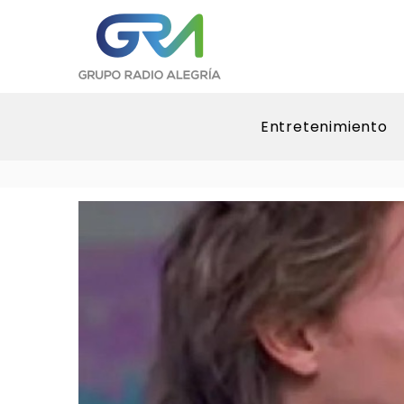
Entretenimiento