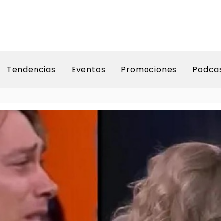
Tendencias
Eventos
Promociones
Podca