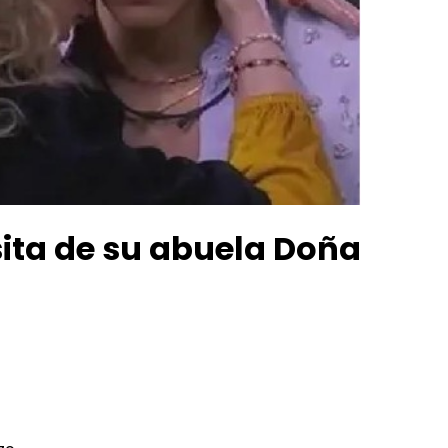
sita de su abuela Doña