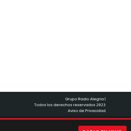
Grupo Radio Alegria |
Todos los derechos reservados
2023
Aviso de Privacidad