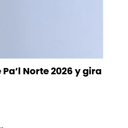
Pa’l Norte 2026 y gira