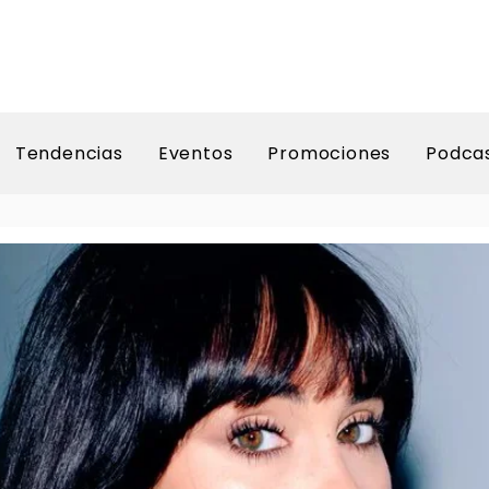
Tendencias
Eventos
Promociones
Podca