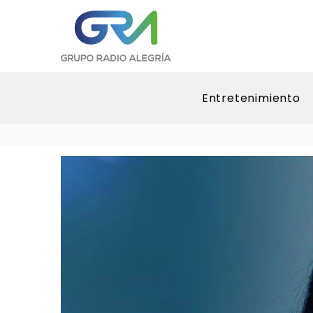
Entretenimiento