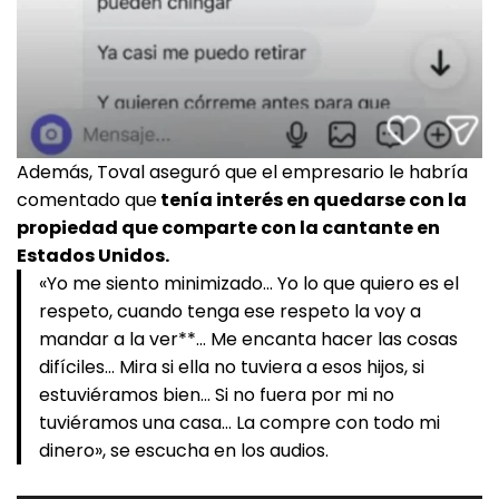
Además, Toval aseguró que el empresario le habría
comentado que
tenía interés en quedarse con la
propiedad que comparte con la cantante en
Estados Unidos.
«Yo me siento minimizado… Yo lo que quiero es el
respeto, cuando tenga ese respeto la voy a
mandar a la ver**… Me encanta hacer las cosas
difíciles… Mira si ella no tuviera a esos hijos, si
estuviéramos bien… Si no fuera por mi no
tuviéramos una casa… La compre con todo mi
dinero», se escucha en los audios.