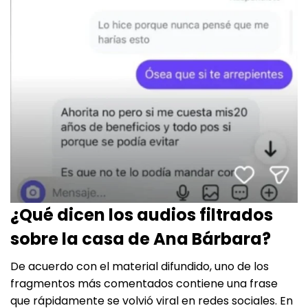
¿Qué dicen los audios filtrados
sobre la casa de Ana Bárbara?
De acuerdo con el material difundido, uno de los
fragmentos más comentados contiene una frase
que rápidamente se volvió viral en redes sociales. En