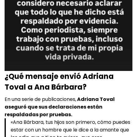
¿Qué mensaje envió Adriana
Toval a Ana Bárbara?
En una serie de publicaciones,
Adriana Toval
aseguró que sus declaraciones están
respaldadas por pruebas.
«Ana Bárbara, tus hijos son primero, cómo puedes
estar con un hombre que le dice a la amante que