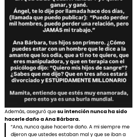
Además, aseguró que
su intención nunca ha sido
hacerle daño a Ana Bárbara.
“Ana, nunca quise hacerte daño. A mi siempre me
dijeron que ustedes estaban mal y que se iban a