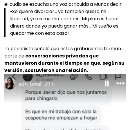
el audio se escucha una voz atribuida a Muñoz decir:
«Se quiere divorciar… yo también quiero mi
libertad, ya es mucho para mi… Mi plan es hacer
dinero donde yo pueda ganar más… Mi sueño es
quedarme con esta casa».
La periodista señaló que estas grabaciones forman
parte de
conversaciones privadas que
mantuvieron durante el tiempo en que, según su
versión, sostuvieron una relación.