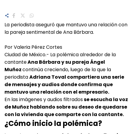
La periodista aseguró que mantuvo una relación con
la pareja sentimental de Ana Bárbara.
Por Valeria Pérez Cortes
Ciudad de México.- La polémica alrededor de la
cantante
Ana Bárbara y su pareja Ángel
Muñoz
continúa creciendo, luego de la que la
periodista
Adriana Toval compartiera una serie
de mensajes y audios donde confirma que
mantuvo una relación con el empresario.
En las imágenes y audios filtrados
se escucha la voz
de Muñoz hablando sobre su deseo de quedarse
con la vivienda que comparte con la cantante.
¿Cómo inicio la polémica?