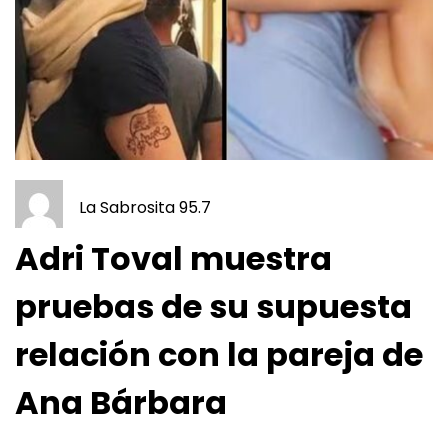
La Sabrosita 95.7
Adri Toval muestra
pruebas de su supuesta
relación con la pareja de
Ana Bárbara