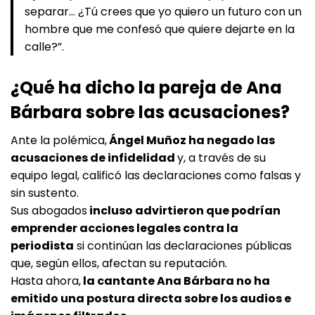
separar… ¿Tú crees que yo quiero un futuro con un
hombre que me confesó que quiere dejarte en la
calle?”.
¿Qué ha dicho la pareja de Ana
Bárbara sobre las acusaciones?
Ante la polémica,
Ángel Muñoz ha negado las
acusaciones de infidelidad
y, a través de su
equipo legal, calificó las declaraciones como falsas y
sin sustento.
Sus abogados
incluso advirtieron que podrían
emprender acciones legales contra la
periodista
si continúan las declaraciones públicas
que, según ellos, afectan su reputación.
Hasta ahora,
la cantante Ana Bárbara no ha
emitido una postura directa sobre los audios e